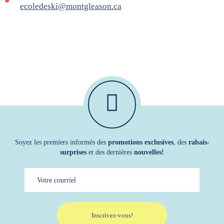
ecoledeski@montgleason.ca
Soyez les premiers informés des
promotions exclusives
, des
rabais-
surprises
et des dernières
nouvelles!