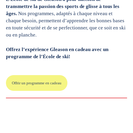
transmettre la passion des sports de glisse à tous les
âges.
Nos programmes, adaptés à chaque niveau et
chaque besoin, permettent d’apprendre les bonnes bases
en toute sécurité et de se perfectionner, que ce soit en ski
ou en planche.
Offrez l’expérience Gleason en cadeau avec un
programme de l’École de ski!
Offrir un programme en cadeau