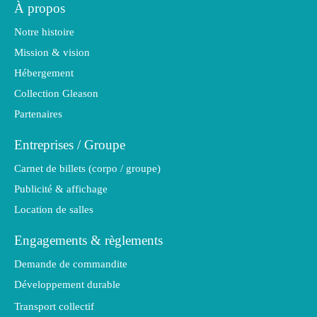
À propos
Notre histoire
Mission & vision
Hébergement
Collection Gleason
Partenaires
Entreprises / Groupe
Carnet de billets (corpo / groupe)
Publicité & affichage
Location de salles
Engagements & règlements
Demande de commandite
Développement durable
Transport collectif