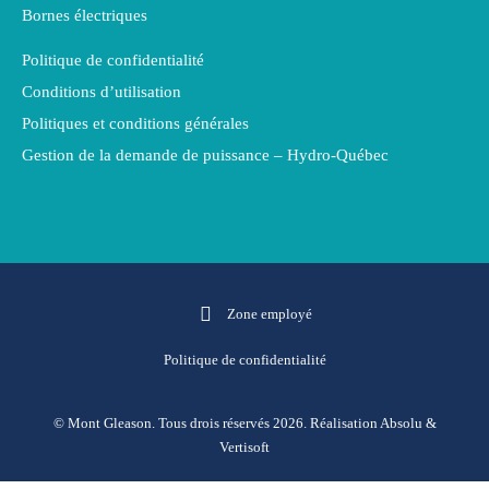
Bornes électriques
Politique de confidentialité
Conditions d’utilisation
Politiques et conditions générales
Gestion de la demande de puissance – Hydro-Québec
Zone employé
Politique de confidentialité
© Mont Gleason. Tous drois réservés 2026. Réalisation
Absolu
&
Vertisoft