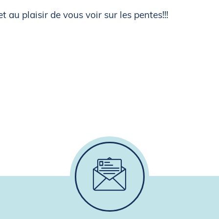
t au plaisir de vous voir sur les pentes!!!