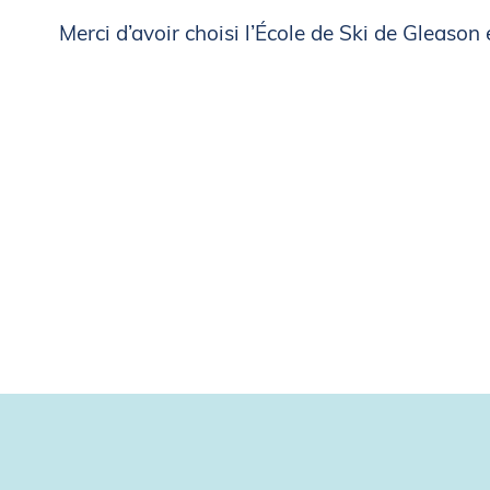
Merci d’avoir choisi l’École de Ski de Gleason e