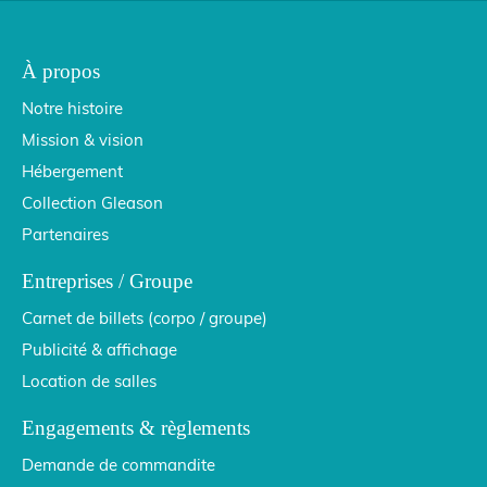
À propos
Notre histoire
Mission & vision
Hébergement
Collection Gleason
Partenaires
Entreprises / Groupe
Carnet de billets (corpo / groupe)
Publicité & affichage
Location de salles
Engagements & règlements
Demande de commandite