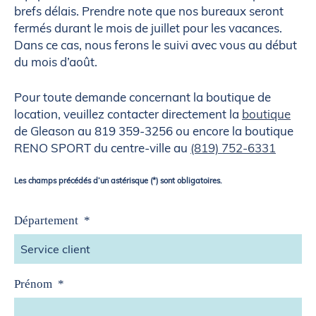
brefs délais. Prendre note que nos bureaux seront
fermés durant le mois de juillet pour les vacances.
Dans ce cas, nous ferons le suivi avec vous au début
du mois d’août.
Pour toute demande concernant la boutique de
location, veuillez contacter directement la
boutique
de Gleason au 819 359-3256 ou encore la boutique
RENO SPORT du centre-ville au
(819) 752-6331
Les champs précédés d’un astérisque (*) sont obligatoires.
Département
*
Prénom
*