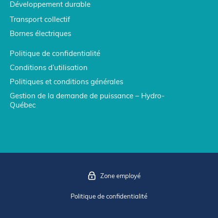
Développement durable
Transport collectif
Bornes électriques
Politique de confidentialité
Conditions d’utilisation
Politiques et conditions générales
Gestion de la demande de puissance – Hydro-
Québec
Zone employé
Politique de confidentialité