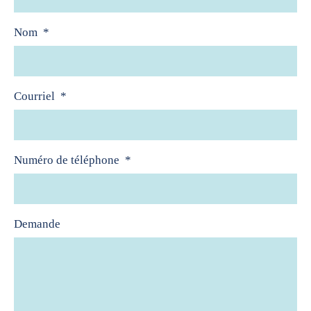
Nom
*
Courriel
*
Numéro de téléphone
*
Demande