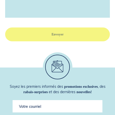
Soyez les premiers informés des
, des
promotions exclusives
et des dernières
rabais-surprises
nouvelles!