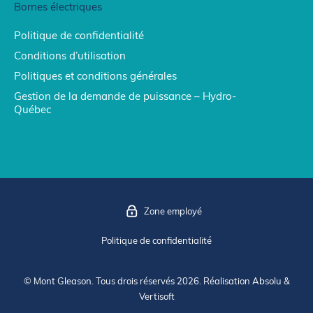
Bornes électriques
Politique de confidentialité
Conditions d’utilisation
Politiques et conditions générales
Gestion de la demande de puissance – Hydro-
Québec
Zone employé
Politique de confidentialité
© Mont Gleason. Tous drois réservés 2026. Réalisation
Absolu
&
Vertisoft