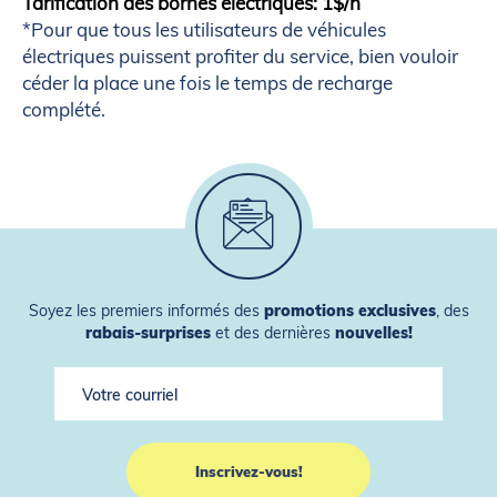
Tarification des bornes électriques: 1$/h
*Pour que tous les utilisateurs de véhicules
électriques puissent profiter du service, bien vouloir
céder la place une fois le temps de recharge
complété.
Soyez les premiers informés des
promotions exclusives
, des
rabais-surprises
et des dernières
nouvelles!