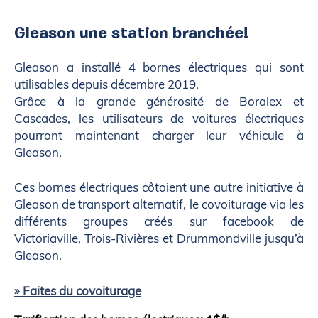
Gleason une station branchée!
Gleason a installé 4 bornes électriques qui sont
utilisables depuis décembre 2019.
Grâce à la grande générosité de Boralex et
Cascades, les utilisateurs de voitures électriques
pourront maintenant charger leur véhicule à
Gleason.
Ces bornes électriques côtoient une autre initiative à
Gleason de transport alternatif, le covoiturage via les
différents groupes créés sur facebook de
Victoriaville, Trois-Rivières et Drummondville jusqu’à
Gleason.
» Faites du covoiturage