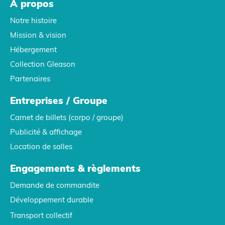
À propos
Notre histoire
Mission & vision
Hébergement
Collection Gleason
Partenaires
Entreprises / Groupe
Carnet de billets (corpo / groupe)
Publicité & affichage
Location de salles
Engagements & règlements
Demande de commandite
Développement durable
Transport collectif