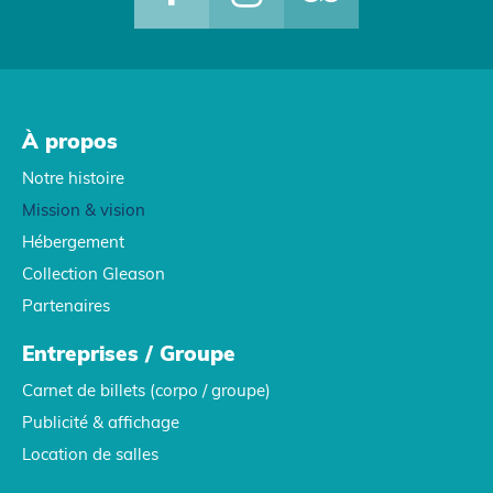
À propos
Notre histoire
Mission & vision
Hébergement
Collection Gleason
Partenaires
Entreprises / Groupe
Carnet de billets (corpo / groupe)
Publicité & affichage
Location de salles