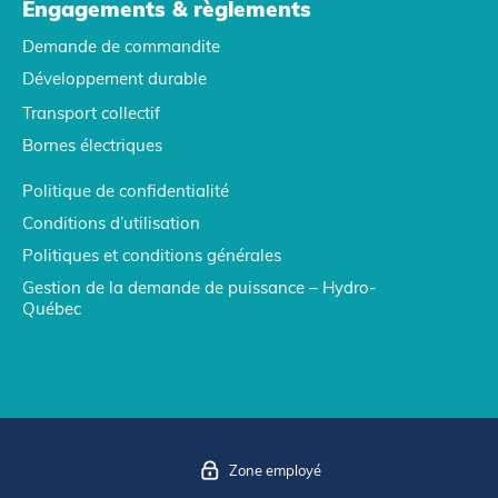
Engagements & règlements
Demande de commandite
Développement durable
Transport collectif
Bornes électriques
Politique de confidentialité
Conditions d’utilisation
Politiques et conditions générales
Gestion de la demande de puissance – Hydro-
Québec
Zone employé