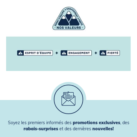
Soyez les premiers informés des
promotions exclusives
, des
rabais-surprises
et des dernières
nouvelles!