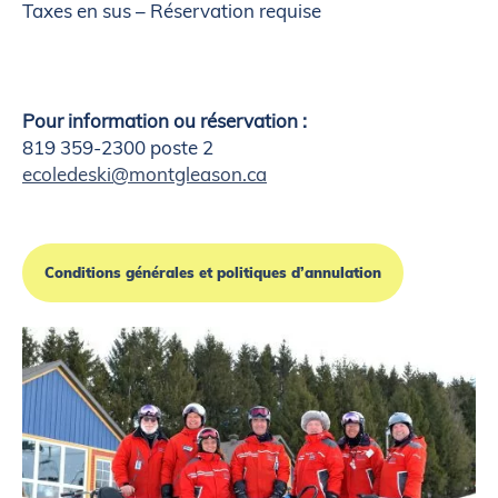
Taxes en sus – Réservation requise
Pour information ou réservation :
819 359-2300 poste 2
ecoledeski@montgleason.ca
Conditions générales et politiques d’annulation