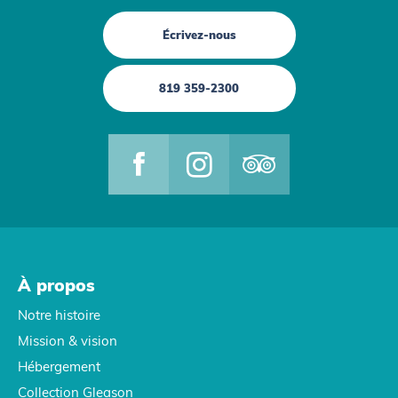
Écrivez-nous
819 359-2300
À propos
Notre histoire
Mission & vision
Hébergement
Collection Gleason