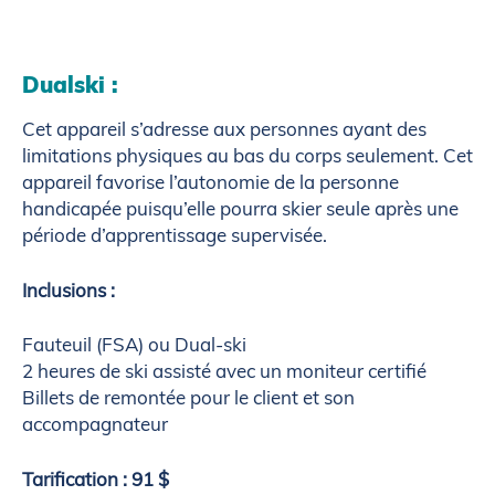
Dualski :
Cet appareil s’adresse aux personnes ayant des
limitations physiques au bas du corps seulement. Cet
appareil favorise l’autonomie de la personne
handicapée puisqu’elle pourra skier seule après une
période d’apprentissage supervisée.
Inclusions :
Fauteuil (FSA) ou Dual-ski
2 heures de ski assisté avec un moniteur certifié
Billets de remontée pour le client et son
accompagnateur
Tarification : 91 $