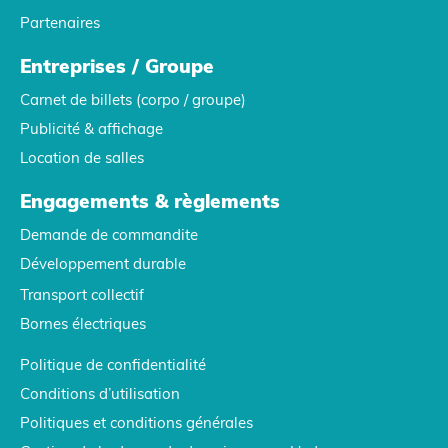
Partenaires
Entreprises / Groupe
Carnet de billets (corpo / groupe)
Publicité & affichage
Location de salles
Engagements & règlements
Demande de commandite
Développement durable
Transport collectif
Bornes électriques
Politique de confidentialité
Conditions d’utilisation
Politiques et conditions générales