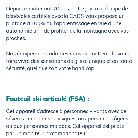
Depuis maintenant 20 ans, notre joyeuse équipe de
bénévoles certifiés avec la
CADS
vous propose un
pilotage à 100% ou l’apprentissage en vue d’une
autonomie afin de profiter de la montagne avec vos
proches.
Nos équipements adaptés nous permettent de vous
faire vivre des sensations de glisse unique et en toute
sécurité, quel que soit votre handicap.
Fauteuil ski articulé (FSA) :
Cet appareil s’adresse à personnes vivants avec de
sévères limitations physiques, aux personnes âgées
ou aux personnes malades. Cet appareil est piloté
par un moniteur-accompagnateur.