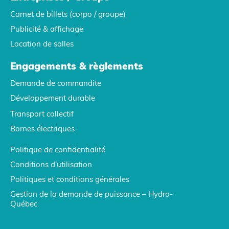
Carnet de billets (corpo / groupe)
Publicité & affichage
Location de salles
Engagements & règlements
Demande de commandite
Développement durable
Transport collectif
Bornes électriques
Politique de confidentialité
Conditions d’utilisation
Politiques et conditions générales
Gestion de la demande de puissance – Hydro-
Québec