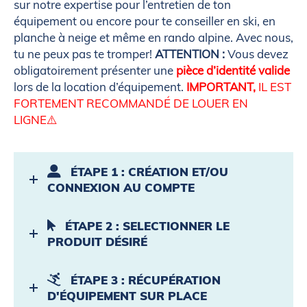
sur notre expertise pour l’entretien de ton
équipement ou encore pour te conseiller en ski, en
planche à neige et même en rando alpine. Avec nous,
tu ne peux pas te tromper!
ATTENTION :
Vous devez
obligatoirement présenter une
pièce d’identité valide
lors de la location d’équipement.
IMPORTANT,
IL EST
FORTEMENT RECOMMANDÉ DE LOUER EN
LIGNE⚠️
ÉTAPE 1 : CRÉATION ET/OU
CONNEXION AU COMPTE
ÉTAPE 2 : SELECTIONNER LE
PRODUIT DÉSIRÉ
ÉTAPE 3 : RÉCUPÉRATION
D'ÉQUIPEMENT SUR PLACE