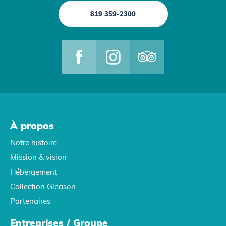
819 359-2300
À propos
Notre histoire
Mission & vision
Hébergement
Collection Gleason
Partenaires
Entreprises / Groupe