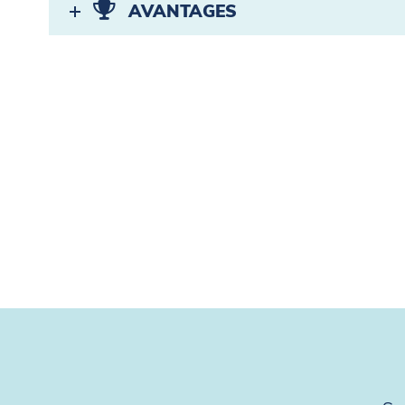
AVANTAGES