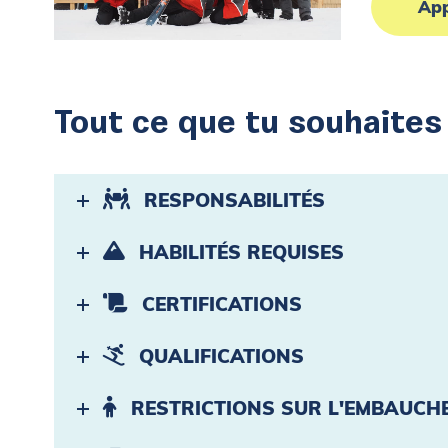
App
Tout ce que tu souhaites s
RESPONSABILITÉS
HABILITÉS REQUISES
CERTIFICATIONS
QUALIFICATIONS
RESTRICTIONS SUR L'EMBAUCHE