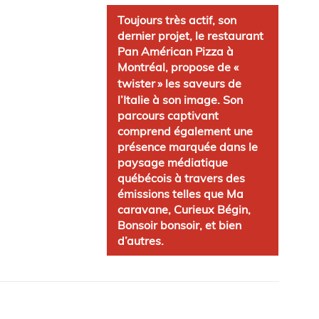
Toujours très actif, son
dernier projet, le restaurant
Pan Américan Pizza à
Montréal, propose de «
twister
» les saveurs de
l’Italie à son image. Son
parcours captivant
comprend également une
présence marquée dans le
paysage médiatique
québécois à travers des
émissions telles que Ma
caravane, Curieux Bégin,
Bonsoir bonsoir, et bien
d’autres.