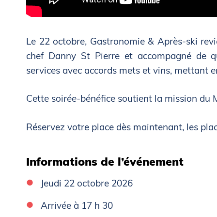
Le 22 octobre, Gastronomie & Après-ski revie
chef Danny St Pierre et accompagné de qua
services avec accords mets et vins, mettant en
Cette soirée-bénéfice soutient la mission du 
Réservez votre place dès maintenant, les plac
Informations de l’événement
Jeudi 22 octobre 2026
Arrivée à 17 h 30