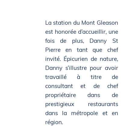
La station du Mont Gleason
est honorée d’accueillir, une
fois de plus, Danny St
Pierre en tant que chef
invité. Épicurien de nature,
Danny s’illustre pour avoir
travaillé à titre de
consultant et de chef
propriétaire dans de
prestigieux restaurants
dans la métropole et en
région.