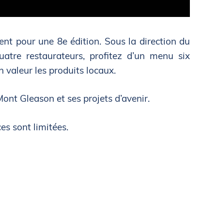
nt pour une 8e édition. Sous la direction du
tre restaurateurs, profitez d’un menu six
 valeur les produits locaux.
Mont Gleason et ses projets d’avenir.
es sont limitées.