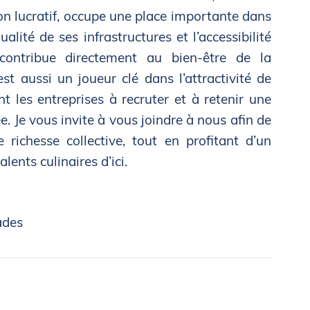
n lucratif, occupe une place importante dans
ualité de ses infrastructures et l’accessibilité
 contribue directement au bien-être de la
st aussi un joueur clé dans l’attractivité de
nt les entreprises à recruter et à retenir une
. Je vous invite à vous joindre à nous afin de
 richesse collective, tout en profitant d’un
lents culinaires d’ici.
ades