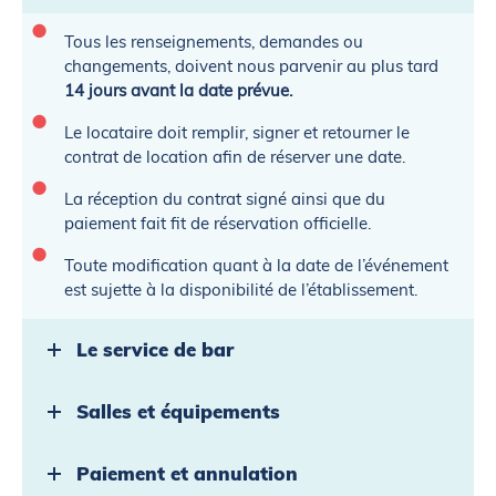
Tous les renseignements, demandes ou
changements, doivent nous parvenir au plus tard
14 jours avant la date prévue.
Le locataire doit remplir, signer et retourner le
contrat de location afin de réserver une date.
La réception du contrat signé ainsi que du
paiement fait fit de réservation officielle.
Toute modification quant à la date de l’événement
est sujette à la disponibilité de l’établissement.
Le service de bar
Salles et équipements
Paiement et annulation