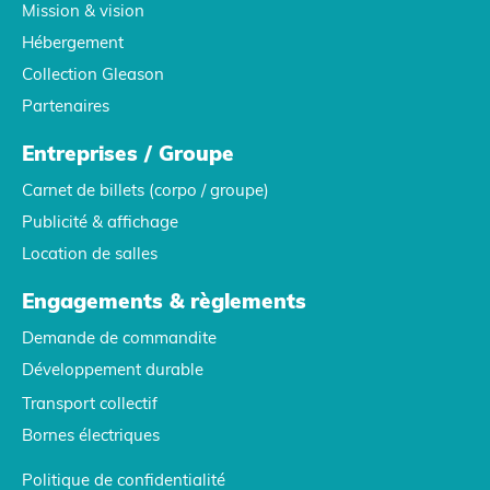
Mission & vision
Hébergement
Collection Gleason
Partenaires
Entreprises / Groupe
Carnet de billets (corpo / groupe)
Publicité & affichage
Location de salles
Engagements & règlements
Demande de commandite
Développement durable
Transport collectif
Bornes électriques
Politique de confidentialité