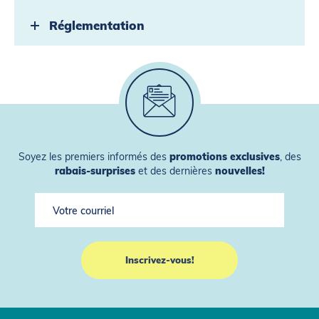
Réglementation
Soyez les premiers informés des
promotions exclusives
, des
rabais-surprises
et des dernières
nouvelles!