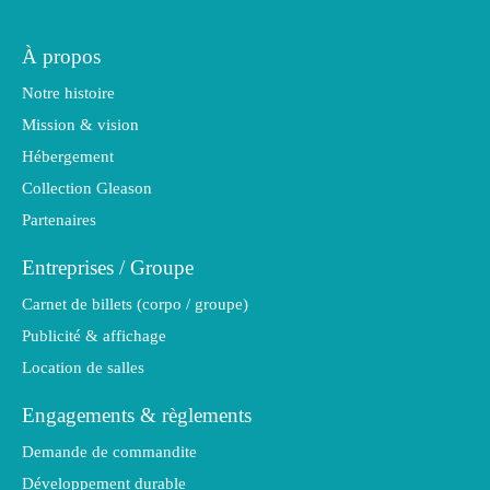
À propos
Notre histoire
Mission & vision
Hébergement
Collection Gleason
Partenaires
Entreprises / Groupe
Carnet de billets (corpo / groupe)
Publicité & affichage
Location de salles
Engagements & règlements
Demande de commandite
Développement durable