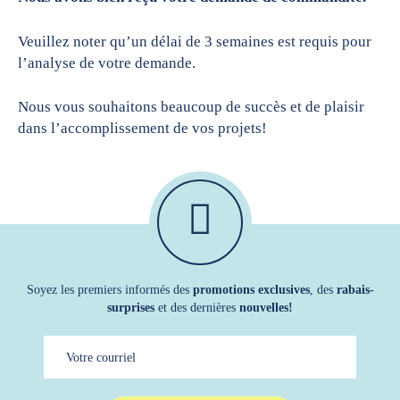
Veuillez noter qu’un délai de 3 semaines est requis pour
l’analyse de votre demande.
Nous vous souhaitons beaucoup de succès et de plaisir
dans l’accomplissement de vos projets!
Soyez les premiers informés des
promotions exclusives
, des
rabais-
surprises
et des dernières
nouvelles!