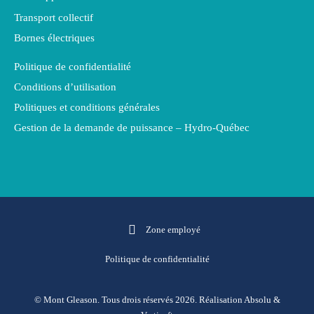
Transport collectif
Bornes électriques
Politique de confidentialité
Conditions d’utilisation
Politiques et conditions générales
Gestion de la demande de puissance – Hydro-Québec
Zone employé
Politique de confidentialité
© Mont Gleason. Tous drois réservés 2026. Réalisation
Absolu
&