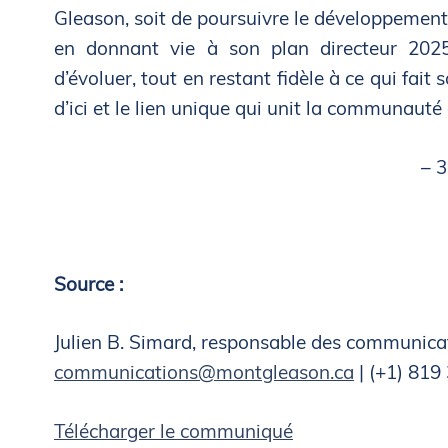
Gleason, soit de poursuivre le développement d
en donnant vie à son plan directeur 202
d’évoluer, tout en restant fidèle à ce qui fait 
d’ici et le lien unique qui unit la communaut
– 3
Source :
Julien B. Simard, responsable des communica
communications@montgleason.ca
| (+1) 81
Télécharger le communiqué