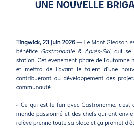
UNE NOUVELLE BRIG
Tingwick, 23 juin 2026
— Le Mont Gleason est 
bénéfice
Gastronomie & Après-Ski
, qui se
station. Cet événement phare de l’automne m
et mettra de l’avant le talent d’une nou
contribueront au développement des projet
communauté
« Ce qui est le fun avec Gastronomie, c’est q
monde passionné et des chefs qui ont envie 
relève prenne toute sa place et ça promet d’êt